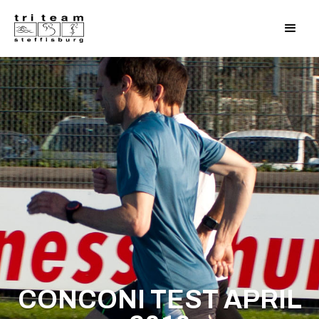
CONCONI TEST APRIL