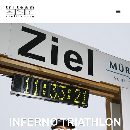
INFERNO TRIATHLON