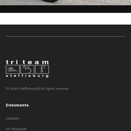
Tri Team Steffisburg © All rights reserved
Dokumente
Statuten
HV Protokolle