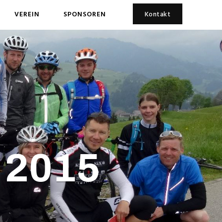
VEREIN
SPONSOREN
Kontakt
 2015