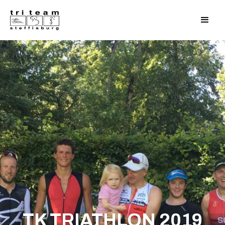
TK TRIATHLON 2019