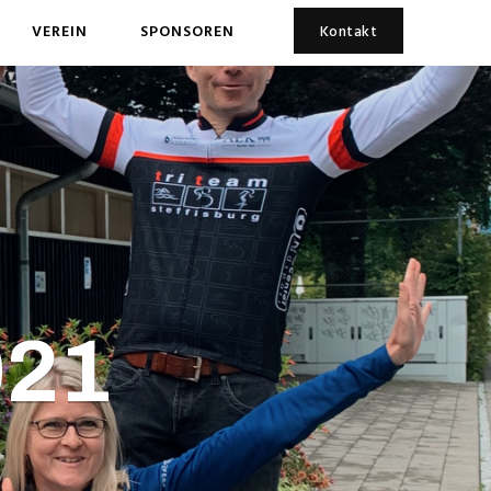
VEREIN
SPONSOREN
Kontakt
021